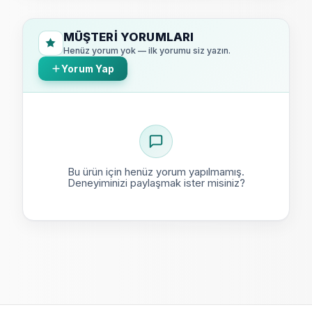
MÜŞTERI YORUMLARI
Henüz yorum yok — ilk yorumu siz yazın.
Yorum Yap
Bu ürün için henüz yorum yapılmamış.
Deneyiminizi paylaşmak ister misiniz?