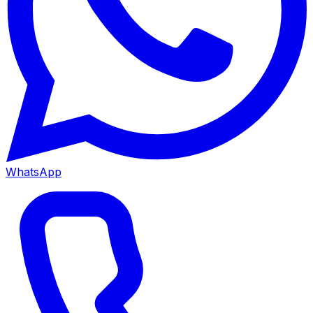
WhatsApp