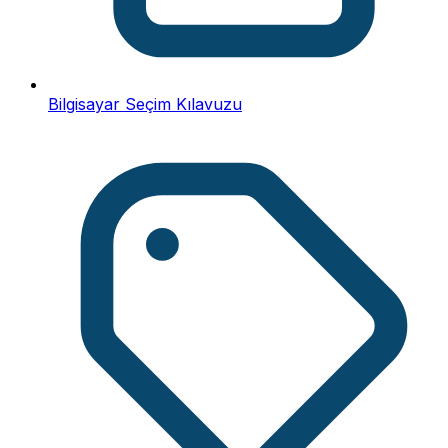
Bilgisayar Seçim Kılavuzu