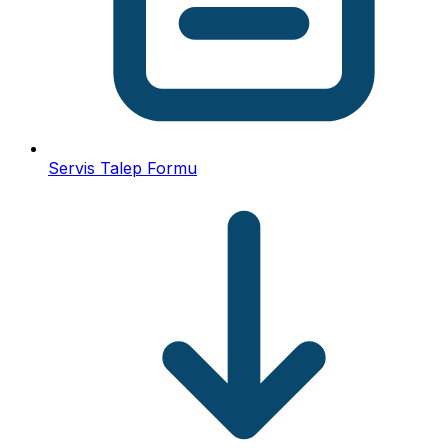
Servis Talep Formu