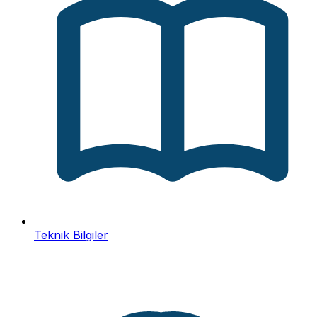
Teknik Bilgiler