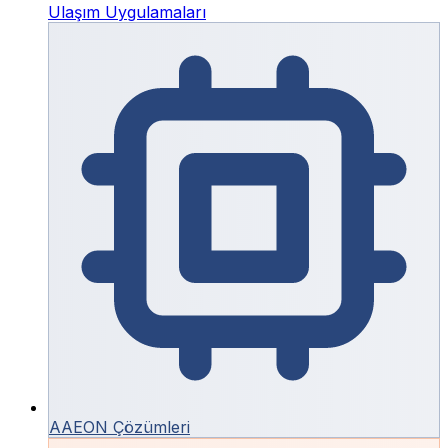
Ulaşım Uygulamaları
AAEON Çözümleri