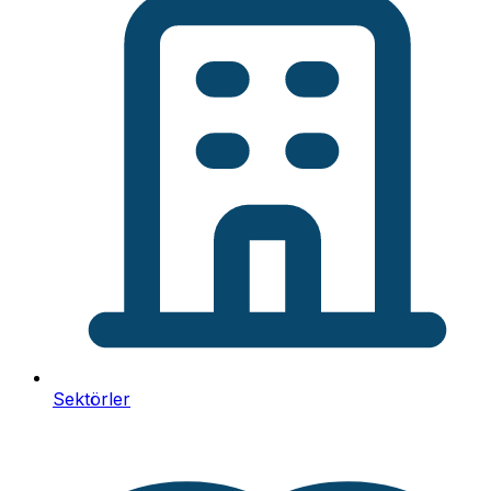
Sektörler