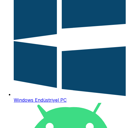
Windows Endüstriyel PC