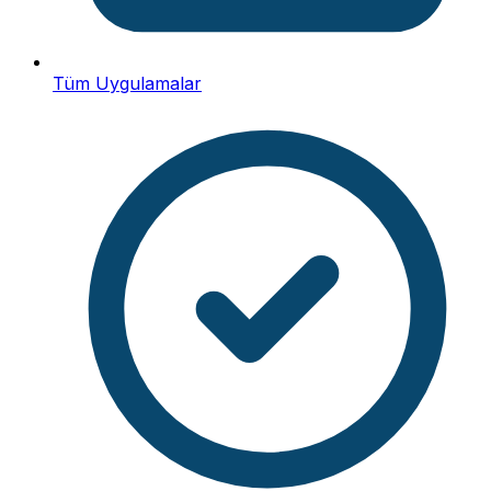
Tüm Uygulamalar