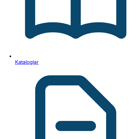
Kataloglar