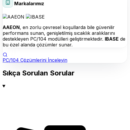
Markalarımız
AAEON
, en zorlu çevresel koşullarda bile güvenilir
performans sunan, genişletilmiş sıcaklık aralıklarını
destekleyen PC/104 modülleri geliştirmektedir.
IBASE
de
bu özel alanda çözümler sunar.
PC/104 Çözümlerini İnceleyin
Sıkça Sorulan Sorular