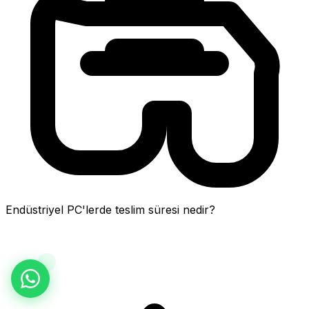
Endüstriyel PC'lerde teslim süresi nedir?