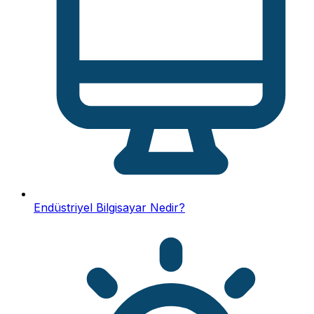
Endüstriyel Bilgisayar Nedir?