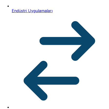
Endüstri Uygulamaları