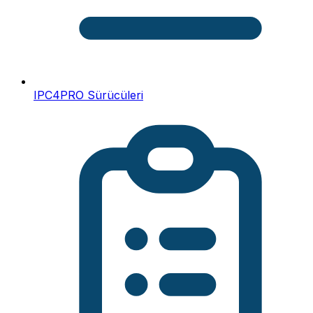
IPC4PRO Sürücüleri