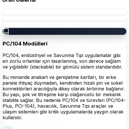
PC/104 Modülleri
PC/104, endüstriyel ve Savunma Tipi uygulamalar gibi
en zorlu ortamlar için tasarlanmış, son derece sağlam
ve yığılabilir (stackable) bir gömülü sistem standardıdır.
Bu mimaride anakart ve genişletme kartları, bir arka
panele ihtiyaç duymadan, kendinden hizalı pin ve soket
konnektörleri aracılığıyla dikey olarak birbirine bağlanır.
Bu yapı, şok ve titreşime karşı olağanüstü bir mekanik
stabilite sağlar. Bu nedenle PC/104 ve türevleri (PC/104-
Plus, PCI-104), havacılık, Savunma Tipi araçlar ve
ulaşım sistemleri gibi kritik uygulamalarda yaygın olarak
kullanılır.