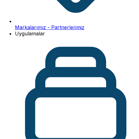
Markalarımız - Partnerlerimiz
Uygulamalar