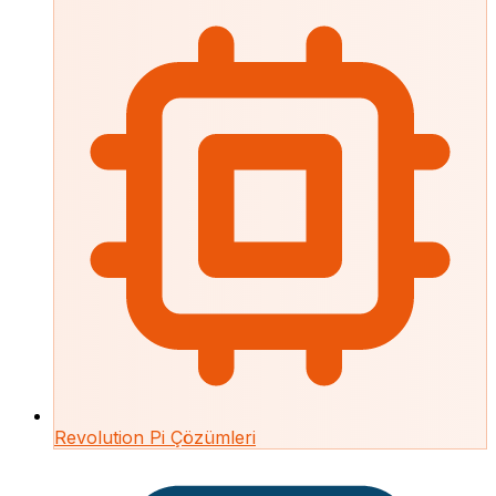
Revolution Pi Çözümleri