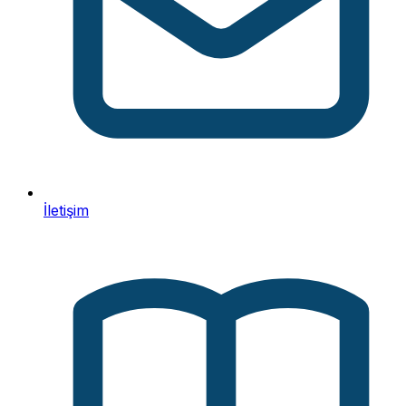
İletişim