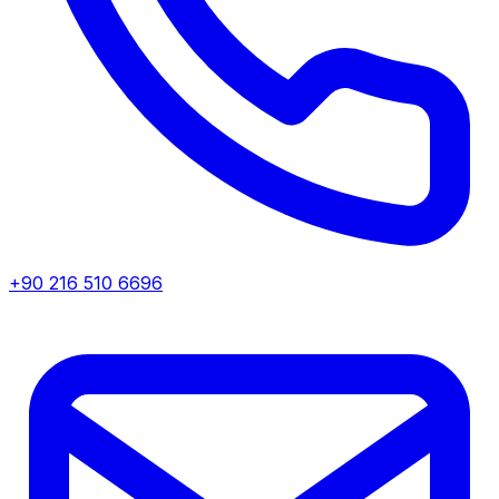
+90 216 510 6696