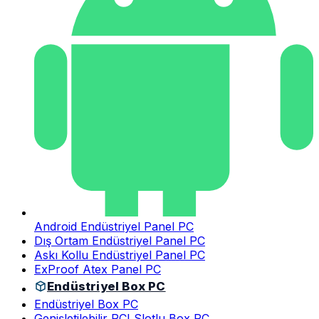
Android Endüstriyel Panel PC
Dış Ortam Endüstriyel Panel PC
Askı Kollu Endüstriyel Panel PC
ExProof Atex Panel PC
Endüstriyel Box PC
Endüstriyel Box PC
Genişletilebilir PCI Slotlu Box PC