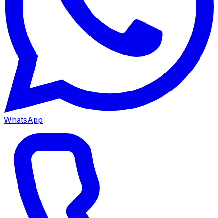
WhatsApp