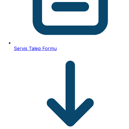
Servis Talep Formu