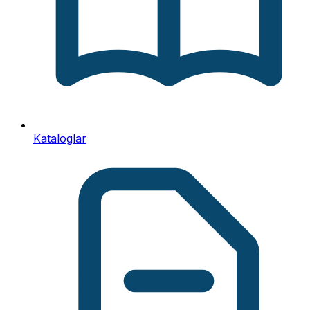
Kataloglar