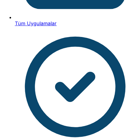
Tüm Uygulamalar