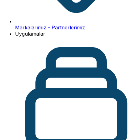
Markalarımız - Partnerlerimiz
Uygulamalar