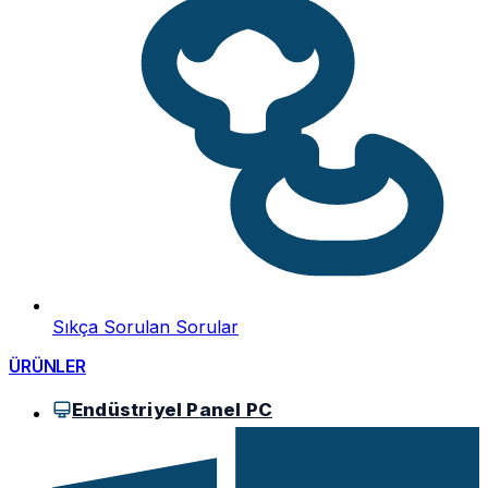
Sıkça Sorulan Sorular
ÜRÜNLER
Endüstriyel Panel PC