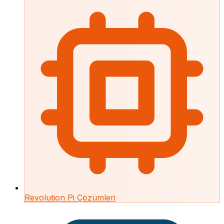
Revolution Pi Çözümleri