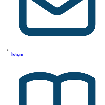
İletişim