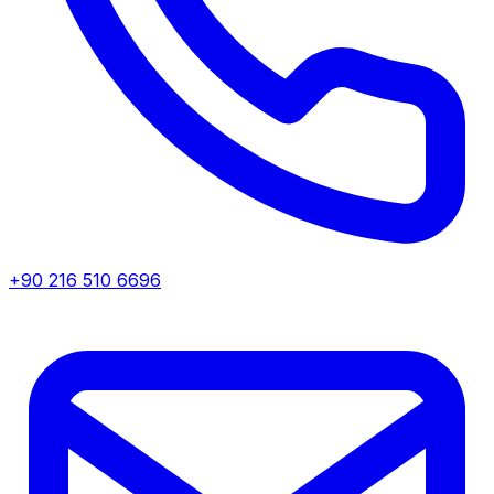
+90 216 510 6696