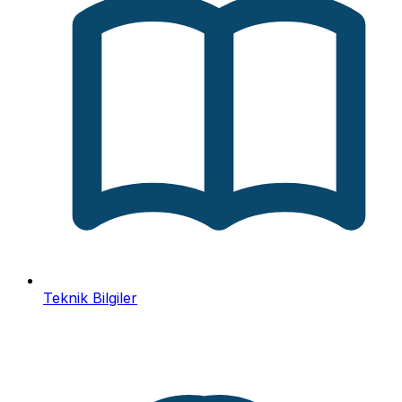
Teknik Bilgiler