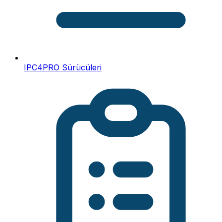
IPC4PRO Sürücüleri