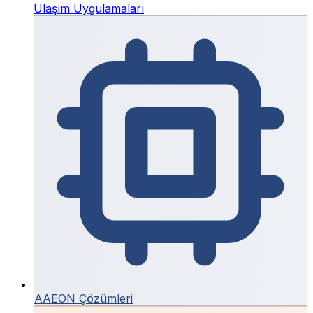
Ulaşım Uygulamaları
AAEON Çözümleri