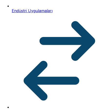
Endüstri Uygulamaları