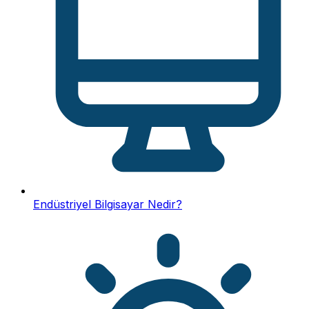
Endüstriyel Bilgisayar Nedir?