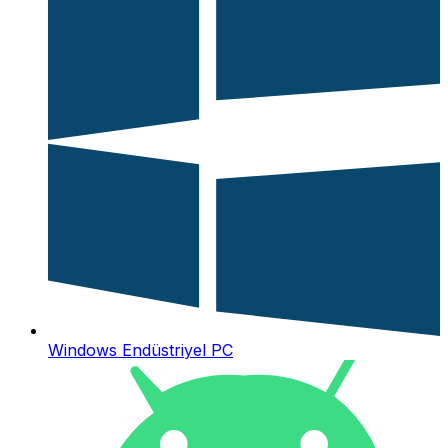
Windows Endüstriyel PC