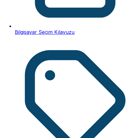
Bilgisayar Seçim Kılavuzu