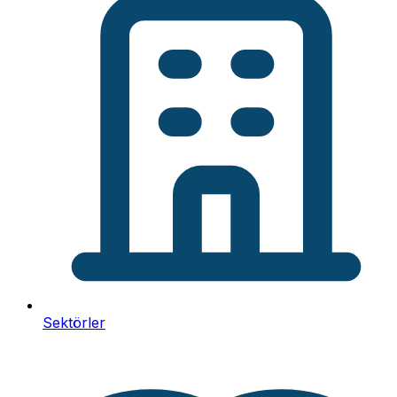
Sektörler