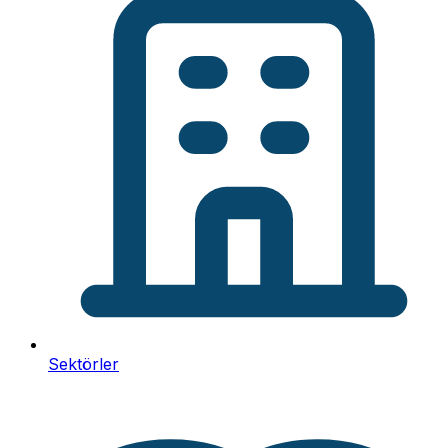
Sektörler