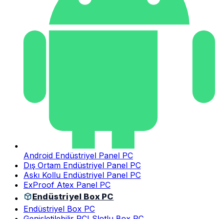
Android Endüstriyel Panel PC
Dış Ortam Endüstriyel Panel PC
Askı Kollu Endüstriyel Panel PC
ExProof Atex Panel PC
Endüstriyel Box PC
Endüstriyel Box PC
Genişletilebilir PCI Slotlu Box PC