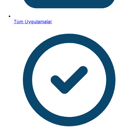
Tüm Uygulamalar