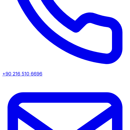
+90 216 510 6696