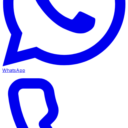
WhatsApp