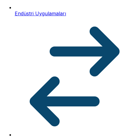
Endüstri Uygulamaları