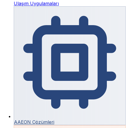
Ulaşım Uygulamaları
AAEON Çözümleri