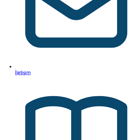
İletişim