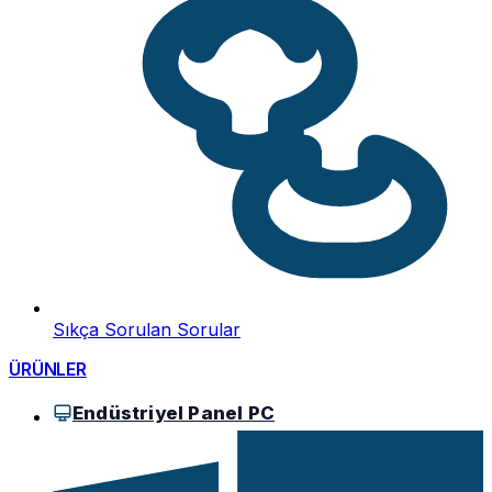
Sıkça Sorulan Sorular
ÜRÜNLER
Endüstriyel Panel PC