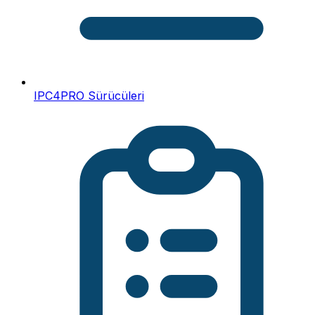
IPC4PRO Sürücüleri