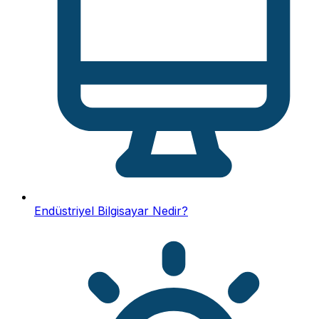
Endüstriyel Bilgisayar Nedir?