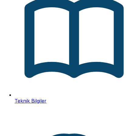
Teknik Bilgiler