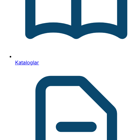
Kataloglar