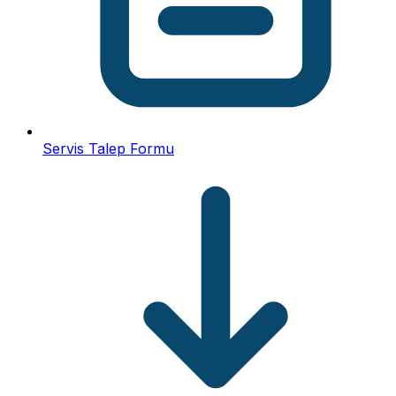
Servis Talep Formu