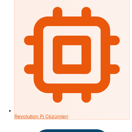
Revolution Pi Çözümleri