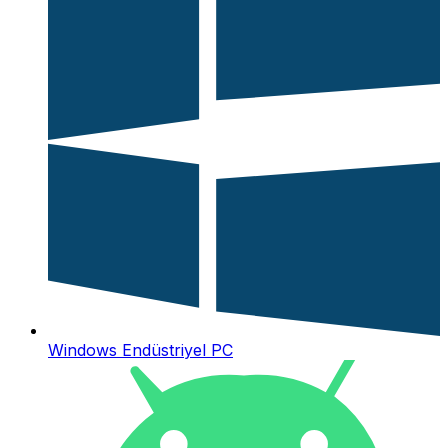
Windows Endüstriyel PC