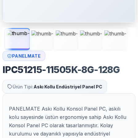
PANELMATE
IPC51215-11505K-8G-128G
Ürün Tipi:
Askı Kollu Endüstriyel Panel PC
PANELMATE Askı Kollu Konsol Panel PC, askılı
kolu sayesinde üstün ergonomiye sahip Askı Kollu
Konsol Panel PC olarak tasarlanmıştır. Kolay
kurulumu ve dayanıklı yapısıyla endüstriyel