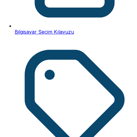
Bilgisayar Seçim Kılavuzu