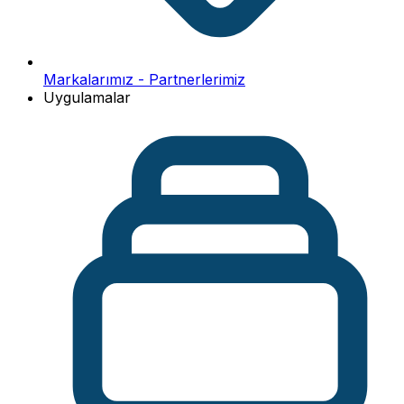
Markalarımız - Partnerlerimiz
Uygulamalar