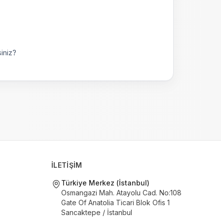
iniz?
İLETİŞİM
Türkiye Merkez (İstanbul)
Osmangazi Mah. Atayolu Cad. No:108
Gate Of Anatolia Ticari Blok Ofis 1
Sancaktepe / İstanbul