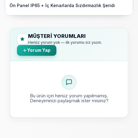
Ön Panel IP65 + İç Kenarlarda Sızdırmazlık Şeridi
MÜŞTERI YORUMLARI
Henüz yorum yok — ilk yorumu siz yazın.
Yorum Yap
Bu ürün için henüz yorum yapılmamış.
Deneyiminizi paylaşmak ister misiniz?