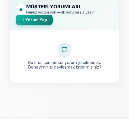
MÜŞTERI YORUMLARI
Henüz yorum yok — ilk yorumu siz yazın.
Yorum Yap
Bu ürün için henüz yorum yapılmamış.
Deneyiminizi paylaşmak ister misiniz?