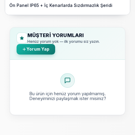
Ön Panel IP65 + İç Kenarlarda Sızdırmazlık Şeridi
MÜŞTERI YORUMLARI
Henüz yorum yok — ilk yorumu siz yazın.
Yorum Yap
Bu ürün için henüz yorum yapılmamış.
Deneyiminizi paylaşmak ister misiniz?