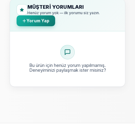
MÜŞTERI YORUMLARI
Henüz yorum yok — ilk yorumu siz yazın.
Yorum Yap
Bu ürün için henüz yorum yapılmamış.
Deneyiminizi paylaşmak ister misiniz?