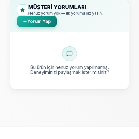
MÜŞTERI YORUMLARI
Henüz yorum yok — ilk yorumu siz yazın.
Yorum Yap
Bu ürün için henüz yorum yapılmamış.
Deneyiminizi paylaşmak ister misiniz?