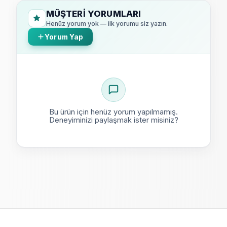
MÜŞTERI YORUMLARI
Henüz yorum yok — ilk yorumu siz yazın.
Yorum Yap
Bu ürün için henüz yorum yapılmamış.
Deneyiminizi paylaşmak ister misiniz?