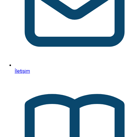
İletişim