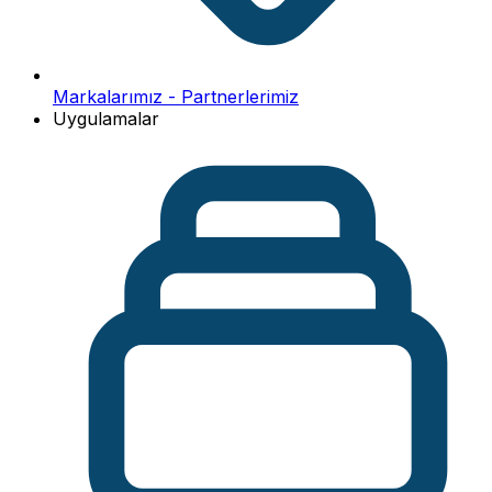
Markalarımız - Partnerlerimiz
Uygulamalar