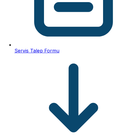
Servis Talep Formu