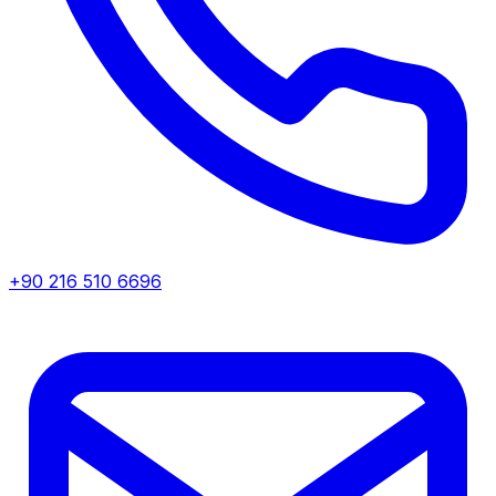
+90 216 510 6696