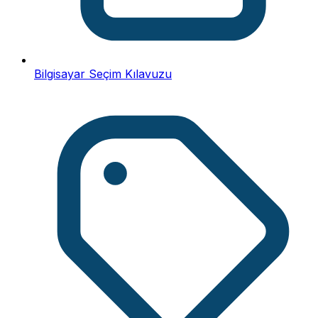
Bilgisayar Seçim Kılavuzu