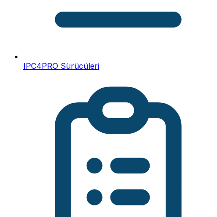
IPC4PRO Sürücüleri