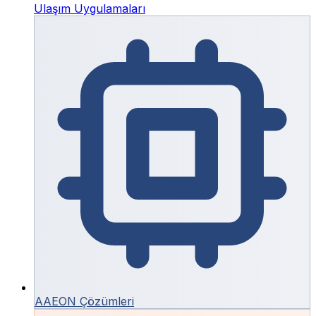
Ulaşım Uygulamaları
AAEON Çözümleri