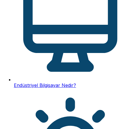
Endüstriyel Bilgisayar Nedir?