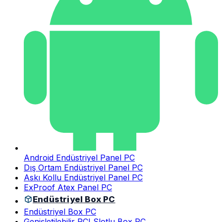
Android Endüstriyel Panel PC
Dış Ortam Endüstriyel Panel PC
Askı Kollu Endüstriyel Panel PC
ExProof Atex Panel PC
Endüstriyel Box PC
Endüstriyel Box PC
Genişletilebilir PCI Slotlu Box PC