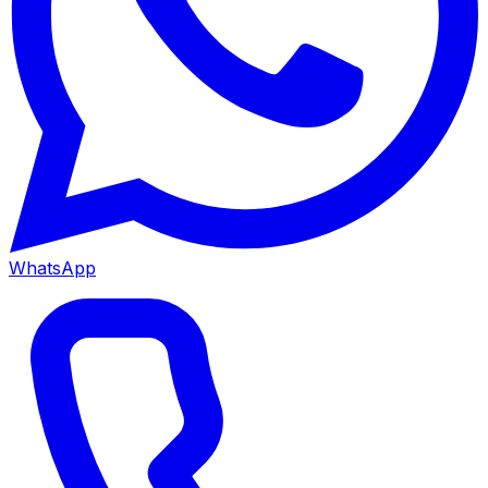
WhatsApp