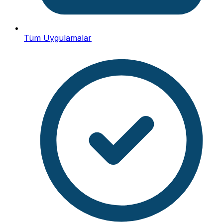
Tüm Uygulamalar