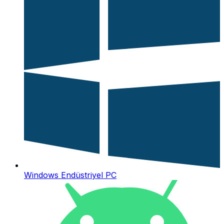
Windows Endüstriyel PC