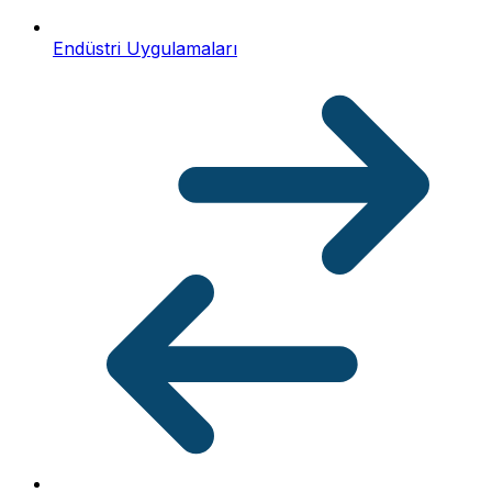
Endüstri Uygulamaları