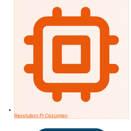
Revolution Pi Çözümleri