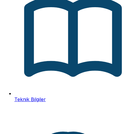
Teknik Bilgiler