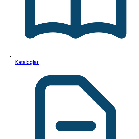
Kataloglar