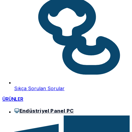
Sıkça Sorulan Sorular
ÜRÜNLER
Endüstriyel Panel PC