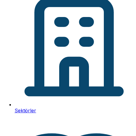
Sektörler