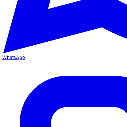
WhatsApp