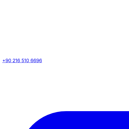
+90 216 510 6696