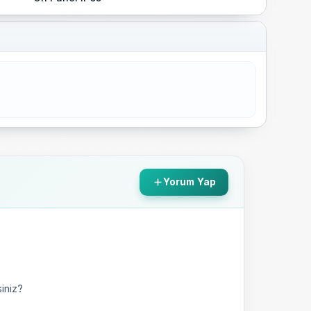
Yorum Yap
iniz?