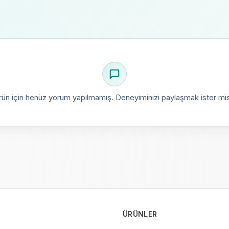
rün için henüz yorum yapılmamış. Deneyiminizi paylaşmak ister mis
ÜRÜNLER