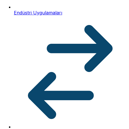
Endüstri Uygulamaları