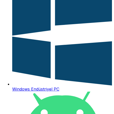
Windows Endüstriyel PC