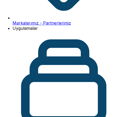
Markalarımız - Partnerlerimiz
Uygulamalar