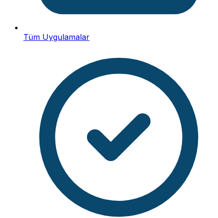
Tüm Uygulamalar