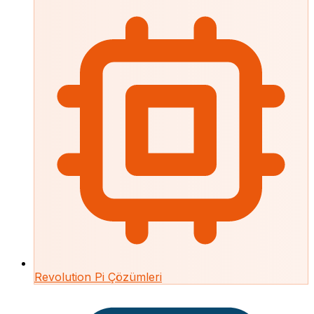
Revolution Pi Çözümleri