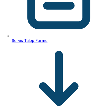
Servis Talep Formu