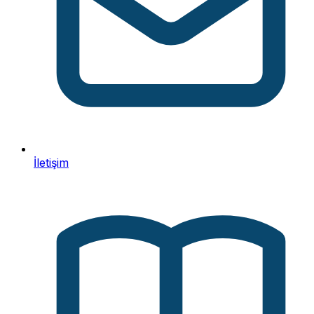
İletişim