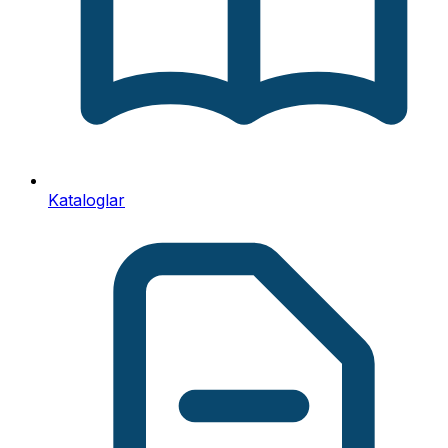
Kataloglar