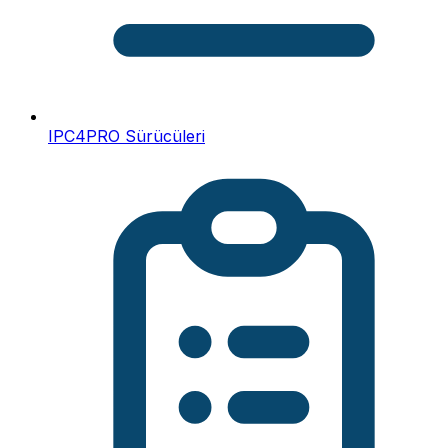
IPC4PRO Sürücüleri