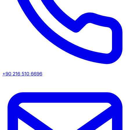
+90 216 510 6696