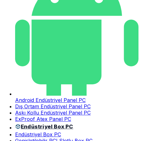
Android Endüstriyel Panel PC
Dış Ortam Endüstriyel Panel PC
Askı Kollu Endüstriyel Panel PC
ExProof Atex Panel PC
Endüstriyel Box PC
Endüstriyel Box PC
Genişletilebilir PCI Slotlu Box PC