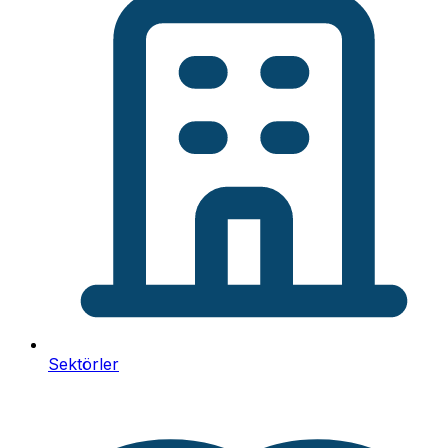
Sektörler