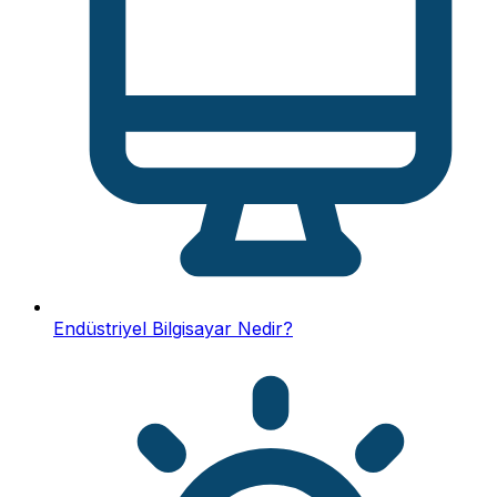
Endüstriyel Bilgisayar Nedir?