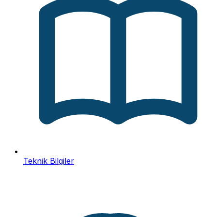
Teknik Bilgiler