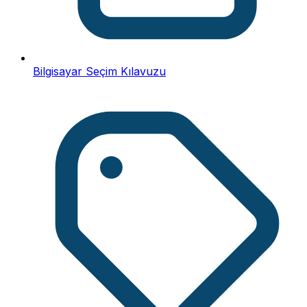
Bilgisayar Seçim Kılavuzu