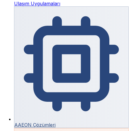
Ulaşım Uygulamaları
AAEON Çözümleri