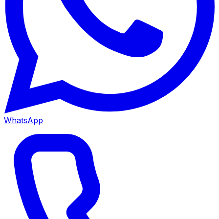
WhatsApp