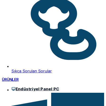
Sıkça Sorulan Sorular
ÜRÜNLER
Endüstriyel Panel PC