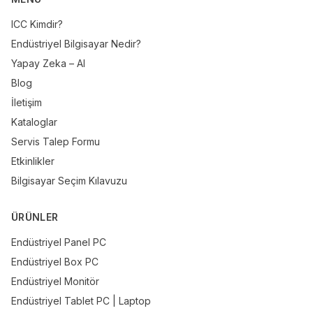
ICC Kimdir?
Endüstriyel Bilgisayar Nedir?
Yapay Zeka – AI
Blog
İletişim
Kataloglar
Servis Talep Formu
Etkinlikler
Bilgisayar Seçim Kılavuzu
ÜRÜNLER
Endüstriyel Panel PC
Endüstriyel Box PC
Endüstriyel Monitör
Endüstriyel Tablet PC | Laptop