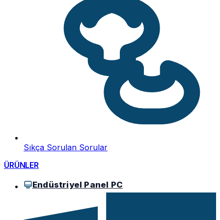
Sıkça Sorulan Sorular
ÜRÜNLER
Endüstriyel Panel PC