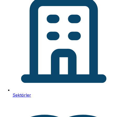
Sektörler