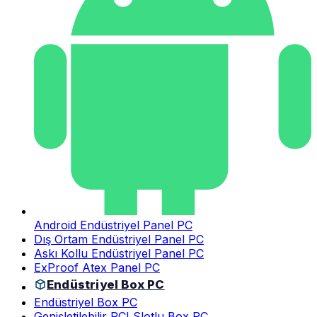
Android Endüstriyel Panel PC
Dış Ortam Endüstriyel Panel PC
Askı Kollu Endüstriyel Panel PC
ExProof Atex Panel PC
Endüstriyel Box PC
Endüstriyel Box PC
Genişletilebilir PCI Slotlu Box PC