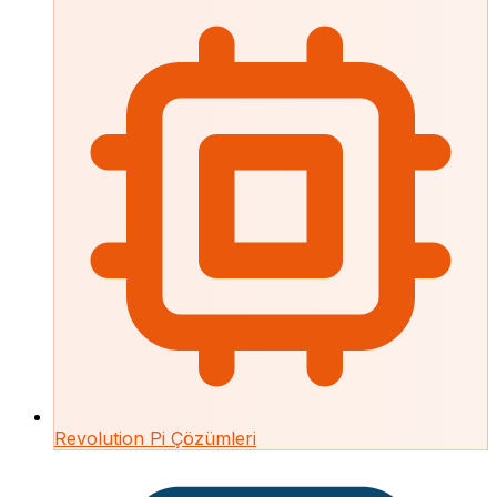
Revolution Pi Çözümleri