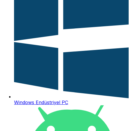
Windows Endüstriyel PC