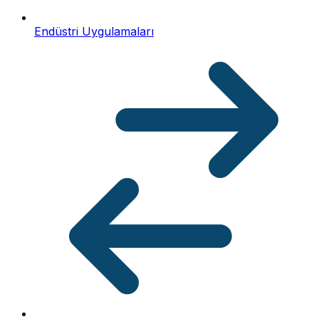
Endüstri Uygulamaları