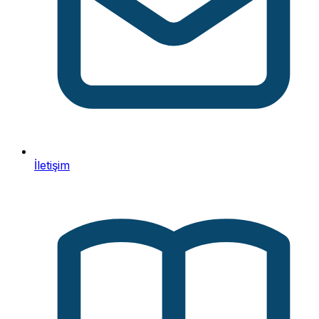
İletişim