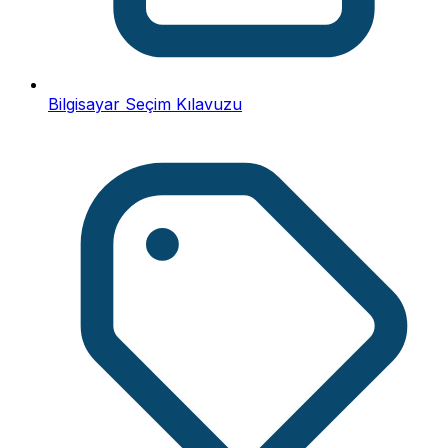
Bilgisayar Seçim Kılavuzu