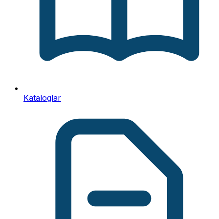
Kataloglar