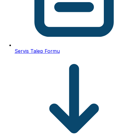
Servis Talep Formu