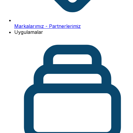
Markalarımız - Partnerlerimiz
Uygulamalar