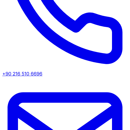
+90 216 510 6696