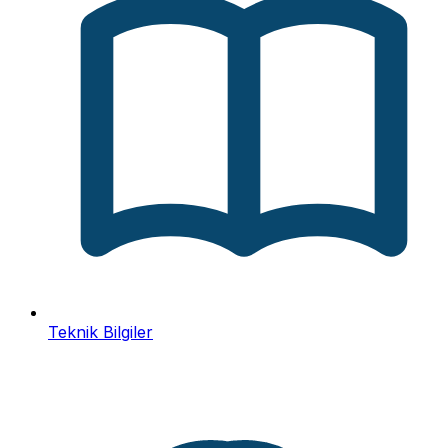
Teknik Bilgiler