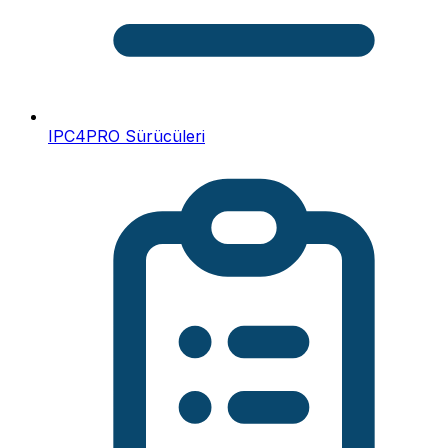
IPC4PRO Sürücüleri