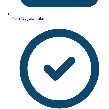
Tüm Uygulamalar