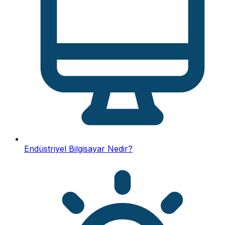
Endüstriyel Bilgisayar Nedir?