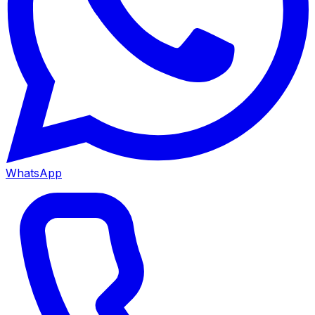
WhatsApp