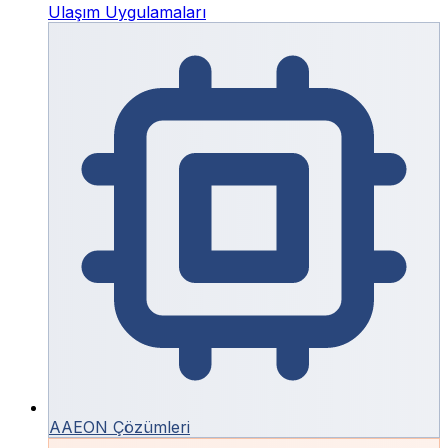
Ulaşım Uygulamaları
AAEON Çözümleri