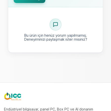
Bu ürün için henüz yorum yapılmamış.
Deneyiminizi paylaşmak ister misiniz?
ICC
Endüstriyel bilgisayar, panel PC, Box PC ve AI donanım