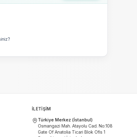
iniz?
İLETİŞİM
Türkiye Merkez (İstanbul)
Osmangazi Mah. Atayolu Cad. No:108
Gate Of Anatolia Ticari Blok Ofis 1