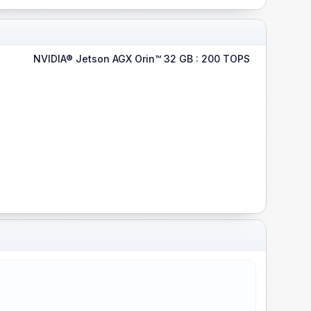
NVIDIA® Jetson AGX Orin™ 32 GB : 200 TOPS