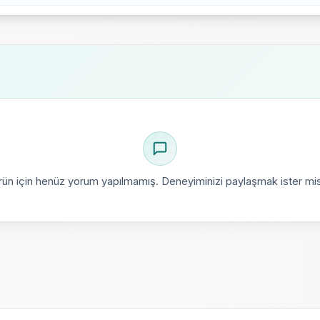
rün için henüz yorum yapılmamış. Deneyiminizi paylaşmak ister mis