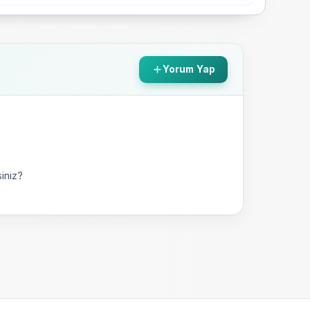
Yorum Yap
iniz?